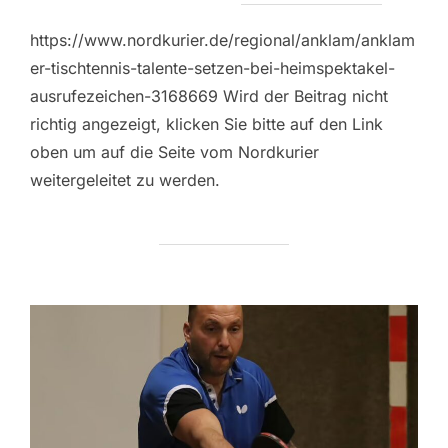
https://www.nordkurier.de/regional/anklam/anklam
er-tischtennis-talente-setzen-bei-heimspektakel-
ausrufezeichen-3168669 Wird der Beitrag nicht
richtig angezeigt, klicken Sie bitte auf den Link
oben um auf die Seite vom Nordkurier
weitergeleitet zu werden.