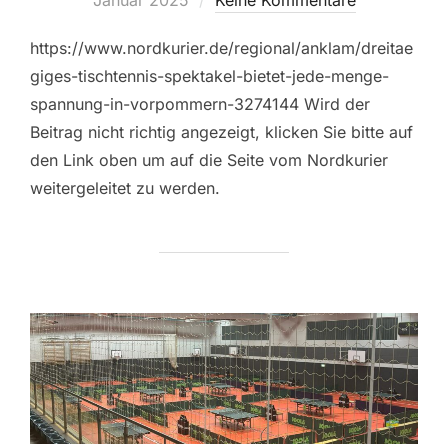
https://www.nordkurier.de/regional/anklam/dreitae
giges-tischtennis-spektakel-bietet-jede-menge-
spannung-in-vorpommern-3274144 Wird der
Beitrag nicht richtig angezeigt, klicken Sie bitte auf
den Link oben um auf die Seite vom Nordkurier
weitergeleitet zu werden.