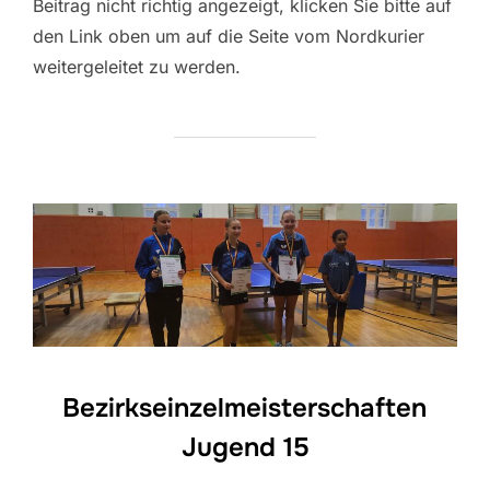
Beitrag nicht richtig angezeigt, klicken Sie bitte auf
den Link oben um auf die Seite vom Nordkurier
weitergeleitet zu werden.
Bezirkseinzelmeisterschaften
Jugend 15