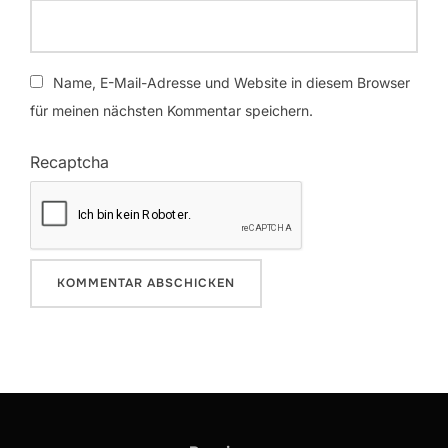
Name, E-Mail-Adresse und Website in diesem Browser
für meinen nächsten Kommentar speichern.
Recaptcha
Beitragsnavigation