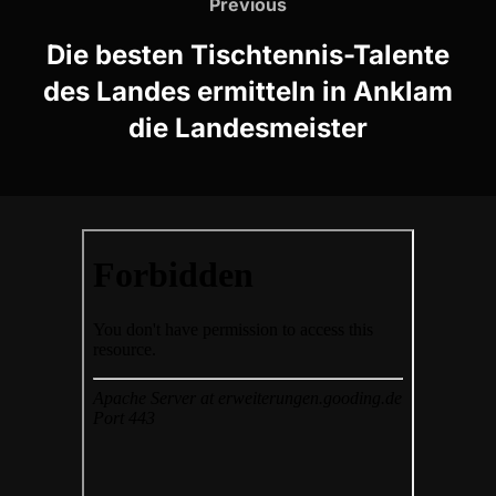
Previous
Previous
Die besten Tischtennis-Talente
des Landes ermitteln in Anklam
die Landesmeister