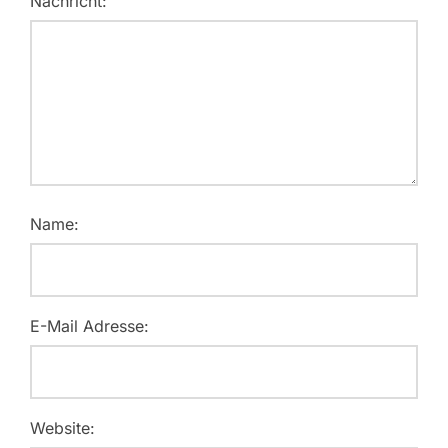
Nachricht:
Name:
E-Mail Adresse:
Website: