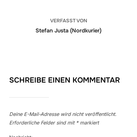
VERFASST VON
Stefan Justa (Nordkurier)
SCHREIBE EINEN KOMMENTAR
Deine E-Mail-Adresse wird nicht veröffentlicht.
Erforderliche Felder sind mit
*
markiert