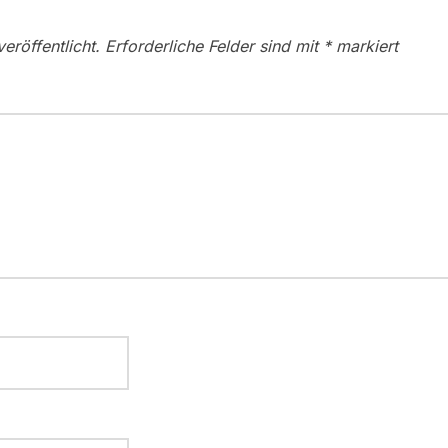
eröffentlicht.
Erforderliche Felder sind mit
*
markiert