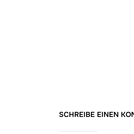
SCHREIBE EINEN K