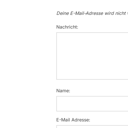
Deine E-Mail-Adresse wird nicht v
Nachricht:
Name:
E-Mail Adresse: