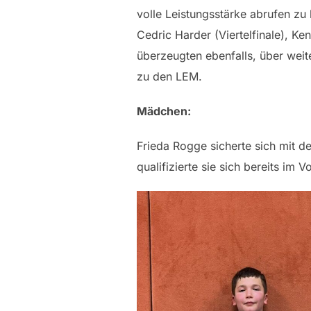
volle Leistungsstärke abrufen z
Cedric Harder (Viertelfinale), K
überzeugten ebenfalls, über weite
zu den LEM.
Mädchen:
Frieda Rogge sicherte sich mit de
qualifizierte sie sich bereits im 