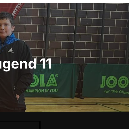
ugend 11