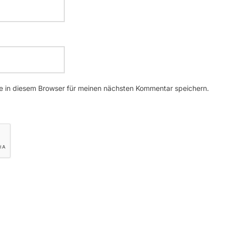
 in diesem Browser für meinen nächsten Kommentar speichern.