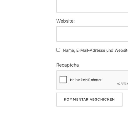
Website:
Name, E-Mail-Adresse und Website
Recaptcha