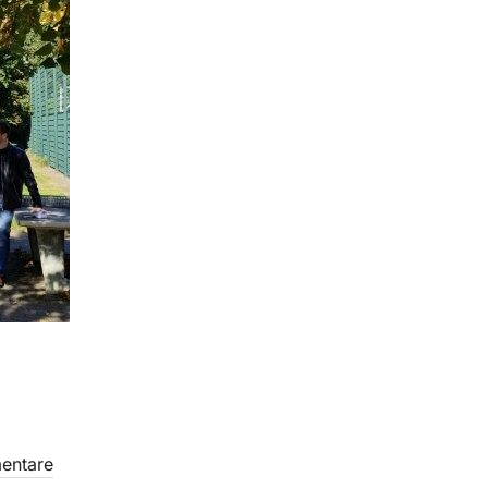
entare