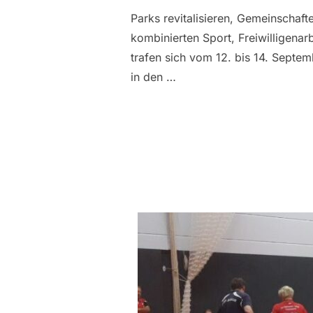
Parks revitalisieren, Gemeinschaft
kombinierten Sport, Freiwilligenar
trafen sich vom 12. bis 14. Septem
in den …