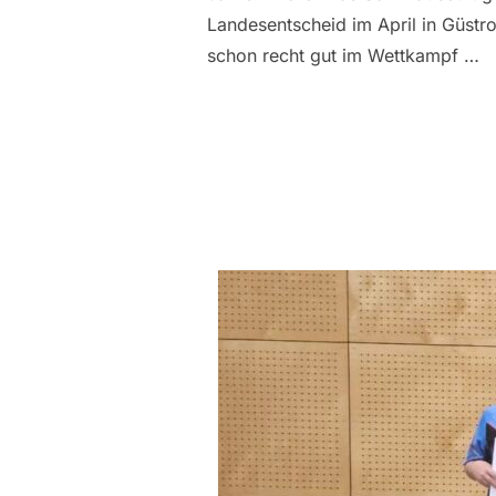
Landesentscheid im April in Güstr
schon recht gut im Wettkampf …