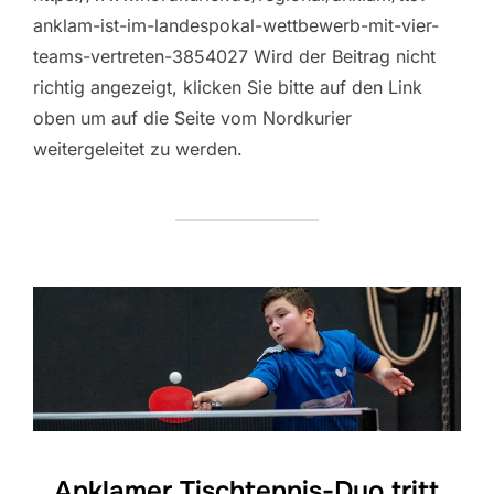
anklam-ist-im-landespokal-wettbewerb-mit-vier-
teams-vertreten-3854027 Wird der Beitrag nicht
richtig angezeigt, klicken Sie bitte auf den Link
oben um auf die Seite vom Nordkurier
weitergeleitet zu werden.
Anklamer Tischtennis-Duo tritt