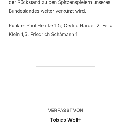
der Rückstand zu den Spitzenspielern unseres
Bundeslandes weiter verkürzt wird.
Punkte: Paul Hemke 1,5; Cedric Harder 2; Felix
Klein 1,5; Friedrich Schämann 1
BEITRAGSAUTOR
VERFASST VON
Tobias Wolff