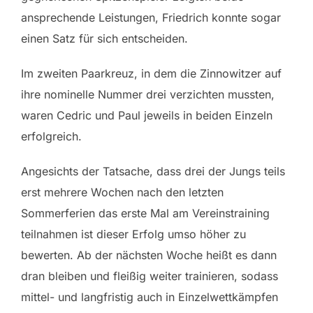
ansprechende Leistungen, Friedrich konnte sogar
einen Satz für sich entscheiden.
Im zweiten Paarkreuz, in dem die Zinnowitzer auf
ihre nominelle Nummer drei verzichten mussten,
waren Cedric und Paul jeweils in beiden Einzeln
erfolgreich.
Angesichts der Tatsache, dass drei der Jungs teils
erst mehrere Wochen nach den letzten
Sommerferien das erste Mal am Vereinstraining
teilnahmen ist dieser Erfolg umso höher zu
bewerten. Ab der nächsten Woche heißt es dann
dran bleiben und fleißig weiter trainieren, sodass
mittel- und langfristig auch in Einzelwettkämpfen