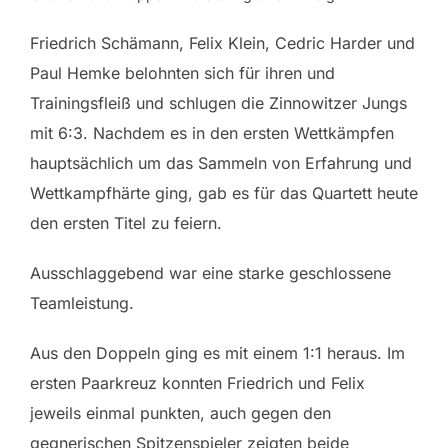
Friedrich Schämann, Felix Klein, Cedric Harder und
Paul Hemke belohnten sich für ihren und
Trainingsfleiß und schlugen die Zinnowitzer Jungs
mit 6:3. Nachdem es in den ersten Wettkämpfen
hauptsächlich um das Sammeln von Erfahrung und
Wettkampfhärte ging, gab es für das Quartett heute
den ersten Titel zu feiern.
Ausschlaggebend war eine starke geschlossene
Teamleistung.
Aus den Doppeln ging es mit einem 1:1 heraus. Im
ersten Paarkreuz konnten Friedrich und Felix
jeweils einmal punkten, auch gegen den
gegnerischen Spitzenspieler zeigten beide