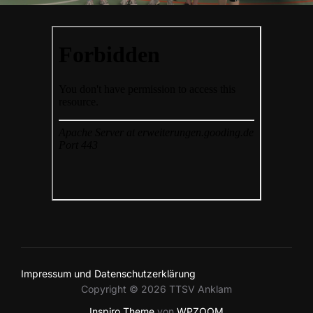
Impressum und Datenschutzerklärung
Copyright © 2026 TTSV Anklam
Inspiro Theme
von
WPZOOM