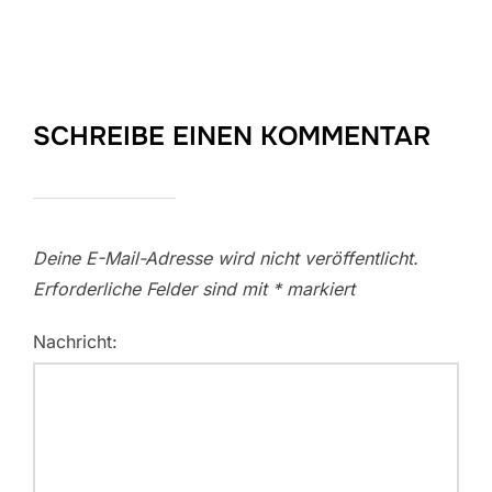
SCHREIBE EINEN KOMMENTAR
Deine E-Mail-Adresse wird nicht veröffentlicht.
Erforderliche Felder sind mit
*
markiert
Nachricht: