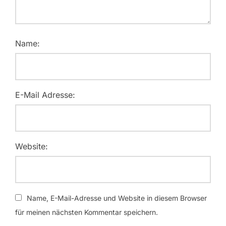
Name:
E-Mail Adresse:
Website:
Name, E-Mail-Adresse und Website in diesem Browser
für meinen nächsten Kommentar speichern.