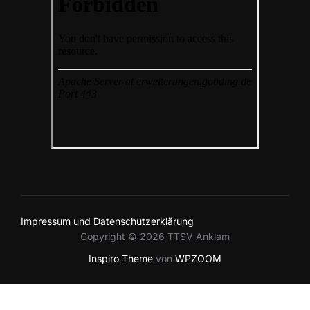
Impressum und Datenschutzerklärung
Copyright © 2026 TTSV Anklam
Inspiro Theme
von
WPZOOM